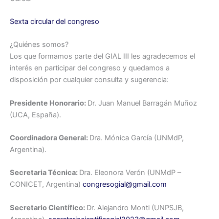
Sexta circular del congreso
¿Quiénes somos?
Los que formamos parte del GIAL III les agradecemos el
interés en participar del congreso y quedamos a
disposición por cualquier consulta y sugerencia:
Presidente Honorario:
Dr. Juan Manuel Barragán Muñoz
(UCA, España).
Coordinadora General:
Dra. Mónica García (UNMdP,
Argentina).
Secretaria Técnica:
Dra. Eleonora Verón (UNMdP –
CONICET, Argentina)
congresogial@gmail.com
Secretario Científico:
Dr. Alejandro Monti (UNPSJB,